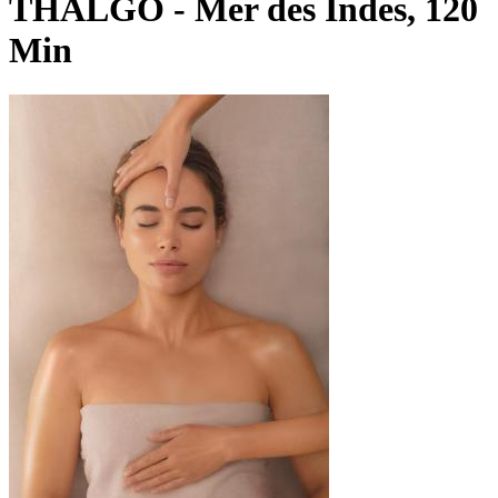
THALGO - Mer des Indes, 120
Min