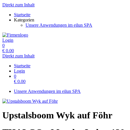
Direkt zum Inhalt
Startseite
Kategorien
Unsere Anwendungen im eilun SPA
Login
0
€
0.00
Direkt zum Inhalt
Startseite
Login
0
€
0.00
Unsere Anwendungen im eilun SPA
Upstalsboom Wyk auf Föhr