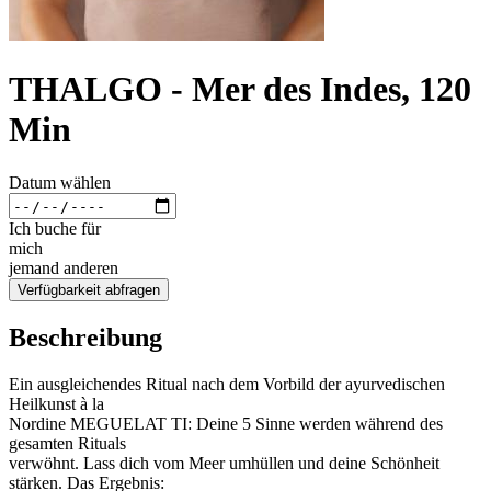
THALGO - Mer des Indes, 120
Min
Datum wählen
Ich buche für
mich
jemand anderen
Verfügbarkeit abfragen
Beschreibung
Ein ausgleichendes Ritual nach dem Vorbild der ayurvedischen
Heilkunst à la
Nordine MEGUELAT TI: Deine 5 Sinne werden während des
gesamten Rituals
verwöhnt. Lass dich vom Meer umhüllen und deine Schönheit
stärken. Das Ergebnis: