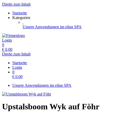
Direkt zum Inhalt
Startseite
Kategorien
Unsere Anwendungen im eilun SPA
Login
0
€
0.00
Direkt zum Inhalt
Startseite
Login
0
€
0.00
Unsere Anwendungen im eilun SPA
Upstalsboom Wyk auf Föhr