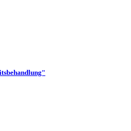
itsbehandlung"