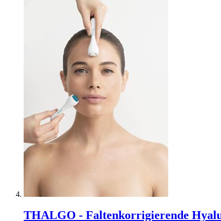
THALGO - Faltenkorrigierende Hyalu