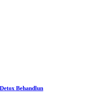
 Detox Behandlun