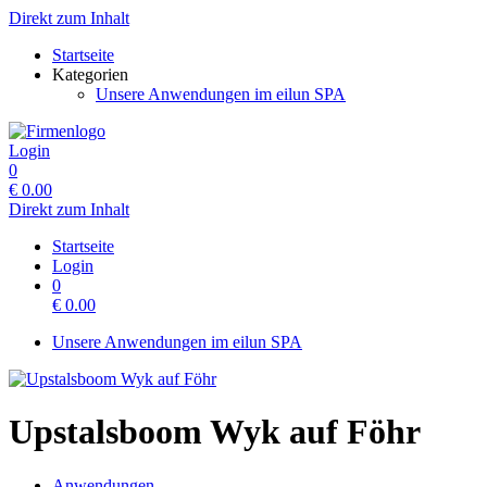
Direkt zum Inhalt
Startseite
Kategorien
Unsere Anwendungen im eilun SPA
Login
0
€
0.00
Direkt zum Inhalt
Startseite
Login
0
€
0.00
Unsere Anwendungen im eilun SPA
Upstalsboom Wyk auf Föhr
Anwendungen